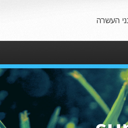
ני העשרה