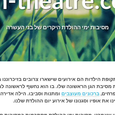
n-theatre.
מסיבות ימי ההולדת היקרים של בני העשרה
ופת הילדות הם אירועים שישארו צרובים בזיכרוננו במ
ת מסיבת הגן הראשונה שלו. בו הוא נחשף לראשונה 
פרחים,
ברכונים מעוצבים
ומתנות וסביבו. הילה אדירה
ו את אופיו וסגנונו של אירוע יום ההולדת שלנו.