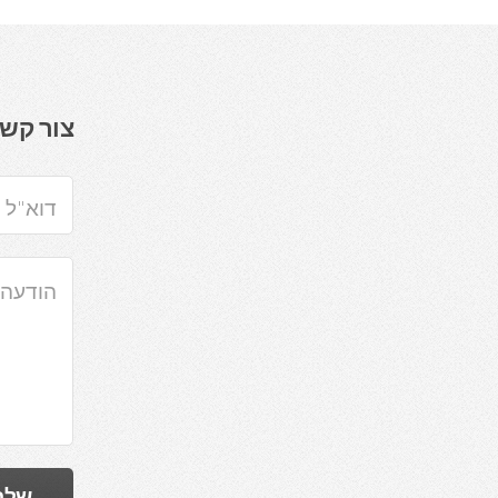
צור קש