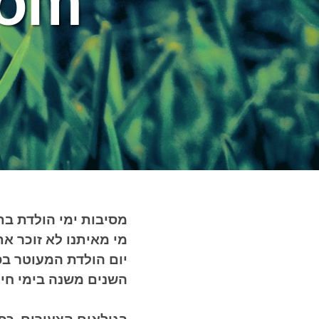
com
מסיבות ימי הולדת בתק
מי מאיתנו לא זוכר א
יום הולדת המעוטר ב
השנים משנה בימי חיינ