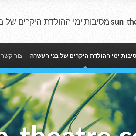
sun-th
מסיבות ימי ההולדת היקרים של ב
יבות ימי ההולדת היקרים של בני העשרה
צור קשר